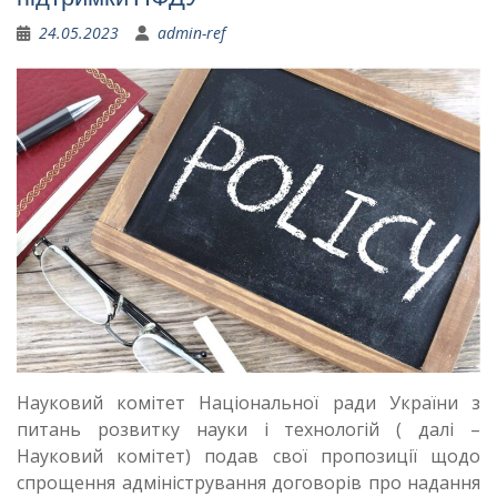
24.05.2023
admin-ref
Науковий комітет Національної ради України з
питань розвитку науки і технологій ( далі –
Науковий комітет) подав свої пропозиції щодо
спрощення адміністрування договорів про надання