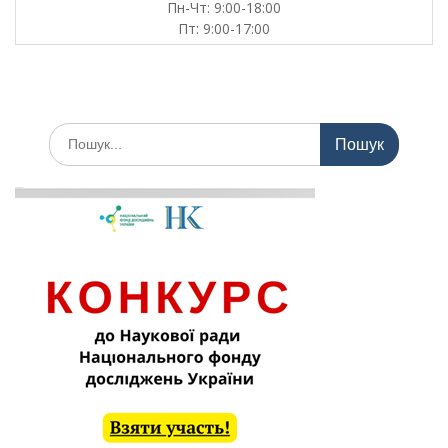
Пн-Чт: 9:00-18:00
Пт: 9:00-17:00
Шукати: