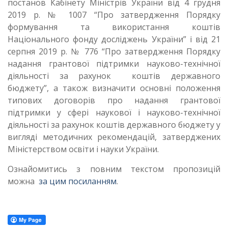
постанов Кабінету Міністрів України від 4 грудня
2019 р. № 1007 “Про затвердження Порядку
формування та використання коштів
Національного фонду досліджень України” і від 21
серпня 2019 р. № 776 “Про затвердження Порядку
надання грантової підтримки науково-технічної
діяльності за рахунок коштів державного
бюджету”, а також визначити основні положення
типових договорів про надання грантової
підтримки у сфері наукової і науково-технічної
діяльності за рахунок коштів державного бюджету у
вигляді методичних рекомендацій, затверджених
Міністерством освіти і науки України.
Ознайомитись з повним текстом пропозицій
можна
за цим посиланням
.