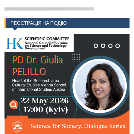
РЕЄСТРАЦІЯ НА ПОДІЮ