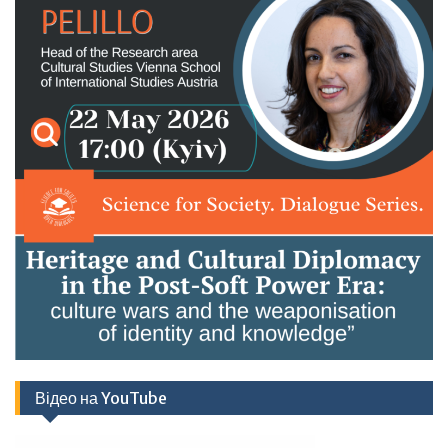
Відео на YouTube