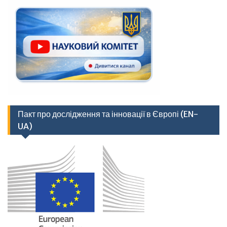
Пакт про дослідження та інновації в Європі (EN-
UA)