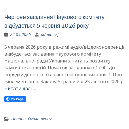
Чергове засідання Наукового комітету
відбудеться 5 червня 2026 року
22.05.2026
admin-ref
5 червня 2026 року в режимі аудіо/відеоконференції
відбудеться засідання Наукового комітету
Національної ради України з питань розвитку
науки і технологій. Початок засідання о 17:00. До
порядку денного включені наступні питання: 1. Про
імплементацію Закону України від 25 лютого 2026 р.
Читати далі …
Новини
,
Оголошення