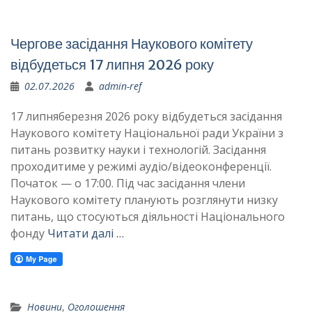
Чергове засідання Наукового комітету
відбудеться 17 липня 2026 року
02.07.2026
admin-ref
17 липняберезня 2026 року відбудеться засідання
Наукового комітету Національної ради України з
питань розвитку науки і технологій. Засідання
проходитиме у режимі аудіо/відеоконференції.
Початок — о 17:00. Під час засідання члени
Наукового комітету планують розглянути низку
питань, що стосуються діяльності Національного
фонду
Читати далі …
Новини
,
Оголошення