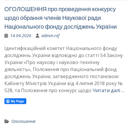
ОГОЛОШЕННЯ про проведення конкурсу
щодо обрання членів Наукової ради
Національного фонду досліджень України
14.04.2026
admin-ref
Ідентифікаційний комітет Національного фонду
досліджень України відповідно до статті 54 Закону
України «Про наукову і науково-технічну
діяльність», Положення про Національний фонд
досліджень України, затвердженого постановою
Кабінету Міністрів України від 4 липня 2018 року №
528, та Положення про конкурс щодо
Читати далі …
Оголошення