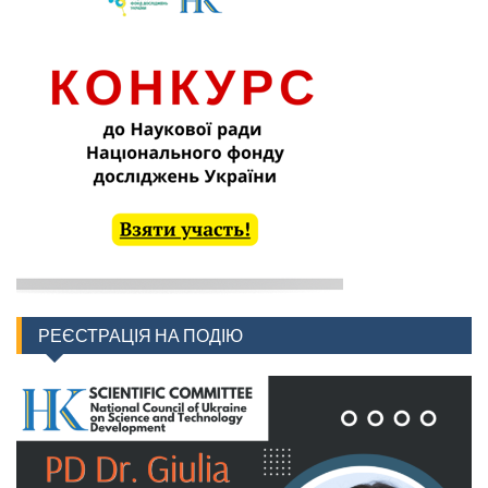
РЕЄСТРАЦІЯ НА ПОДІЮ