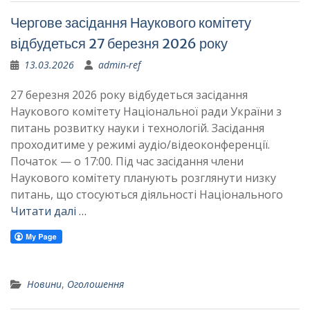
Чергове засідання Наукового комітету
відбудеться 27 березня 2026 року
13.03.2026
admin-ref
27 березня 2026 року відбудеться засідання
Наукового комітету Національної ради України з
питань розвитку науки і технологій. Засідання
проходитиме у режимі аудіо/відеоконференції.
Початок — о 17:00. Під час засідання члени
Наукового комітету планують розглянути низку
питань, що стосуються діяльності Національного
Читати далі …
Новини
,
Оголошення