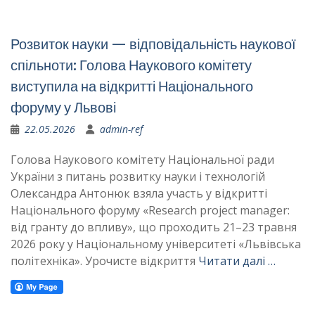
Розвиток науки — відповідальність наукової
спільноти: Голова Наукового комітету
виступила на відкритті Національного
форуму у Львові
22.05.2026
admin-ref
Голова Наукового комітету Національної ради
України з питань розвитку науки і технологій
Олександра Антонюк взяла участь у відкритті
Національного форуму «Research project manager:
від гранту до впливу», що проходить 21–23 травня
2026 року у Національному університеті «Львівська
політехніка». Урочисте відкриття
Читати далі …