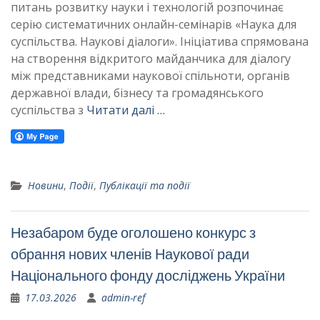
питань розвитку науки і технологій розпочинає
серію систематичних онлайн-семінарів «Наука для
суспільства. Наукові діалоги». Ініціатива спрямована
на створення відкритого майданчика для діалогу
між представниками наукової спільноти, органів
державної влади, бізнесу та громадянського
суспільства з
Читати далі …
Новини
,
Події
,
Публікації та події
Незабаром буде оголошено конкурс з
обрання нових членів Наукової ради
Національного фонду досліджень України
17.03.2026
admin-ref