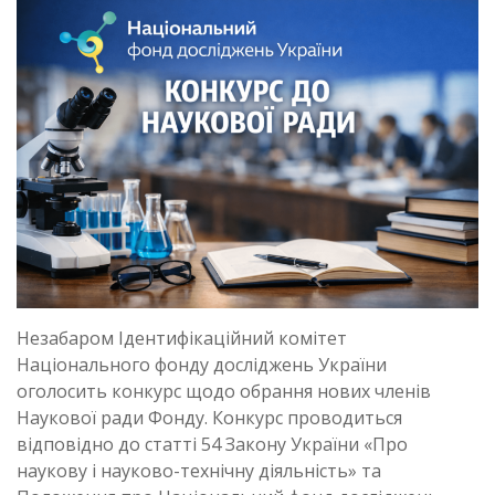
Незабаром Ідентифікаційний комітет
Національного фонду досліджень України
оголосить конкурс щодо обрання нових членів
Наукової ради Фонду. Конкурс проводиться
відповідно до статті 54 Закону України «Про
наукову і науково-технічну діяльність» та