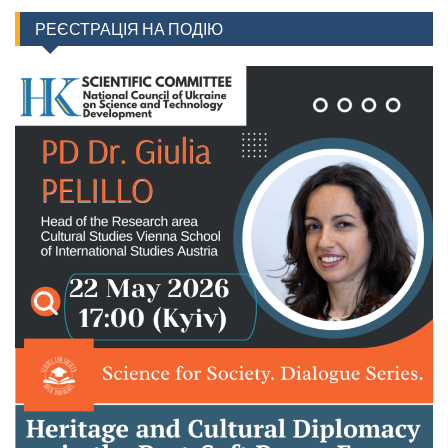
РЕЄСТРАЦІЯ НА ПОДІЮ