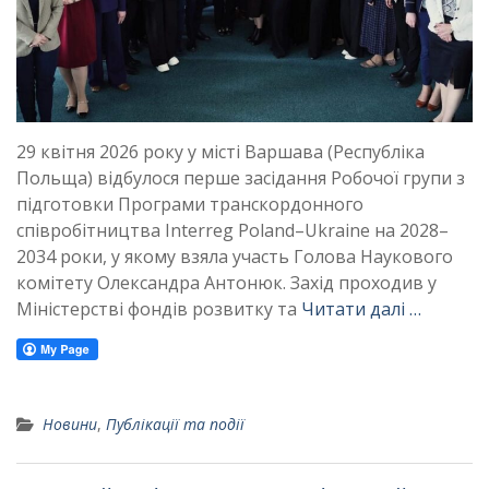
29 квітня 2026 року у місті Варшава (Республіка
Польща) відбулося перше засідання Робочої групи з
підготовки Програми транскордонного
співробітництва Interreg Poland–Ukraine на 2028–
2034 роки, у якому взяла участь Голова Наукового
комітету Олександра Антонюк. Захід проходив у
Міністерстві фондів розвитку та
Читати далі …
Новини
,
Публікації та події