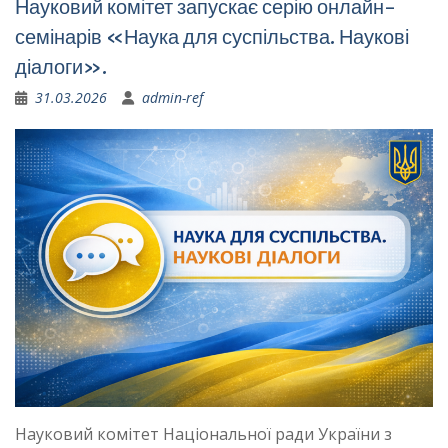
Науковий комітет запускає серію онлайн-
семінарів «Наука для суспільства. Наукові
діалоги».
31.03.2026
admin-ref
Науковий комітет Національної ради України з