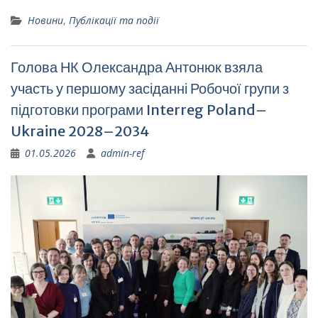
Новини
,
Публікації та події
Голова НК Олександра Антонюк взяла
участь у першому засіданні Робочої групи з
підготовки програми Interreg Poland–
Ukraine 2028–2034
01.05.2026
admin-ref