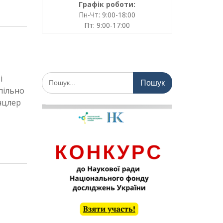
Графік роботи:
Пн-Чт: 9:00-18:00
Пт: 9:00-17:00
Шукати:
і
пільно
анцлер