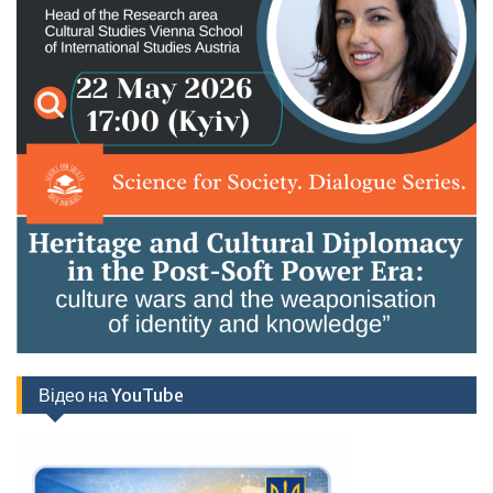
Відео на YouTube