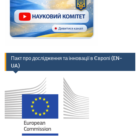
Пакт про дослідження та інновації в Європі (EN-
UA)