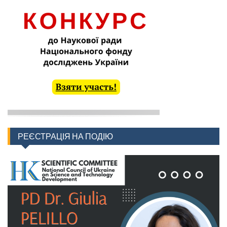
РЕЄСТРАЦІЯ НА ПОДІЮ