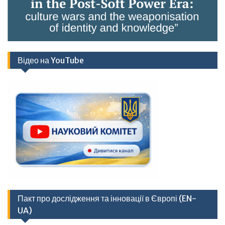
Відео на YouTube
Пакт про дослідження та інновації в Європі (EN-
UA)