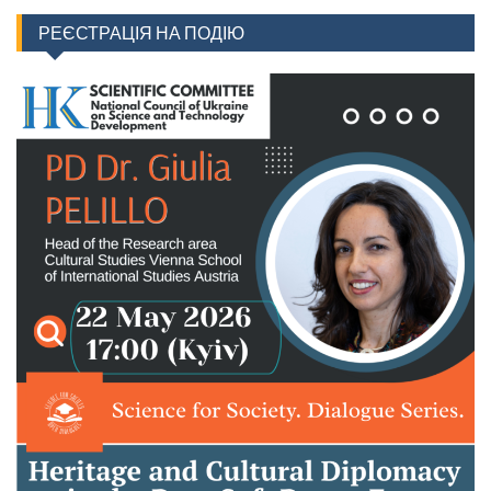
РЕЄСТРАЦІЯ НА ПОДІЮ