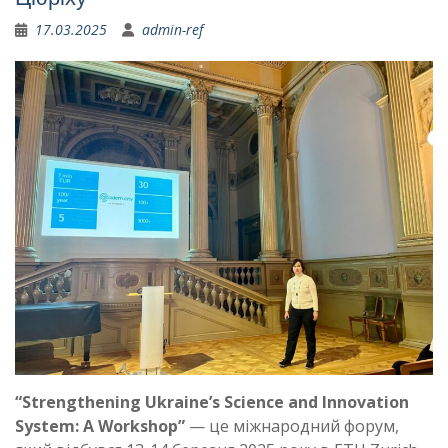
17.03.2025
admin-ref
“Strengthening Ukraine’s Science and Innovation
System: A Workshop”
— це міжнародний форум,