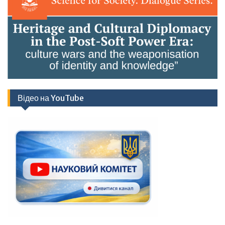
Відео на YouTube