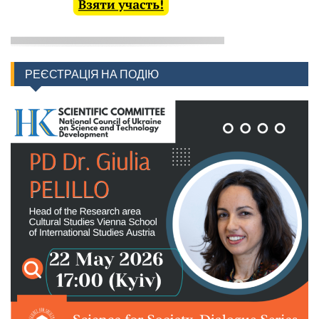
РЕЄСТРАЦІЯ НА ПОДІЮ