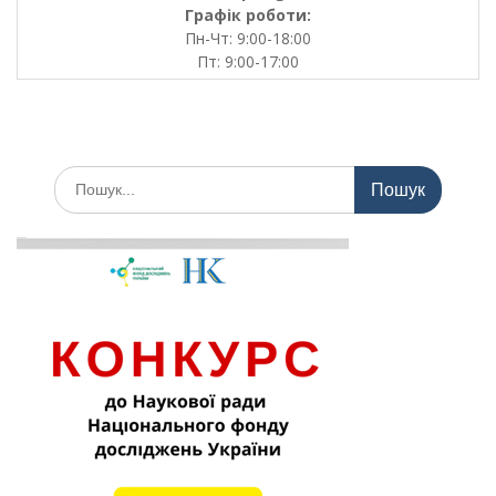
Графік роботи:
Пн-Чт: 9:00-18:00
Пт: 9:00-17:00
Шукати: