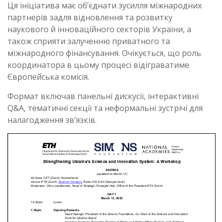
Ця ініціатива має об’єднати зусилля міжнародних
партнерів задля відновлення та розвитку
наукового й інноваційного секторів України, а
також сприяти залученню приватного та
міжнародного фінансування. Очікується, що роль
координатора в цьому процесі відіграватиме
Європейська комісія.
Формат включав панельні дискусії, інтерактивні
Q&A, тематичні секції та неформальні зустрічі для
налагодження зв’язків.