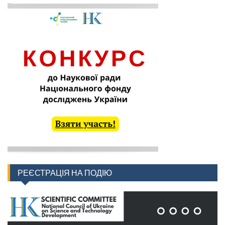
РЕЄСТРАЦІЯ НА ПОДІЮ