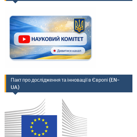
Пакт про дослідження та інновації в Європі (EN-
UA)