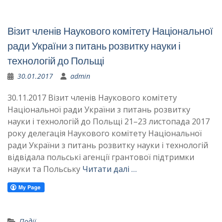
Візит членів Наукового комітету Національної
ради України з питань розвитку науки і
технологій до Польщі
30.01.2017
admin
30.11.2017 Візит членів Наукового комітету
Національної ради України з питань розвитку
науки і технологій до Польщі 21–23 листопада 2017
року делегація Наукового комітету Національної
ради України з питань розвитку науки і технологій
відвідала польські агенції грантової підтримки
науки та Польську
Читати далі …
Події