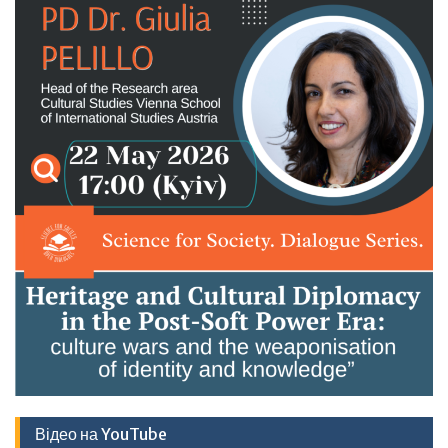
Відео на YouTube