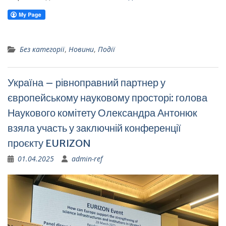
Без категорії
,
Новини
,
Події
Україна – рівноправний партнер у
європейському науковому просторі: голова
Наукового комітету Олександра Антонюк
взяла участь у заключній конференції
проєкту EURIZON
01.04.2025
admin-ref