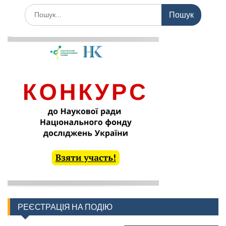
Шукати:
РЕЄСТРАЦІЯ НА ПОДІЮ