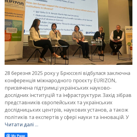
28 березня 2025 року у Брюсселі відбулася заключна
конференція міжнародного проєкту EURIZON,
присвячена підтримці українських науково-
дослідних інституцій та інфраструктури. Захід зібрав
представників європейських та українських
дослідницьких центрів, наукових установ, а також
політиків та експертів у сфері науки та інновацій. У
Читати далі …