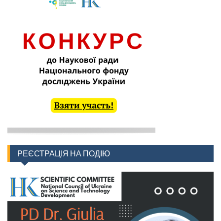
РЕЄСТРАЦІЯ НА ПОДІЮ