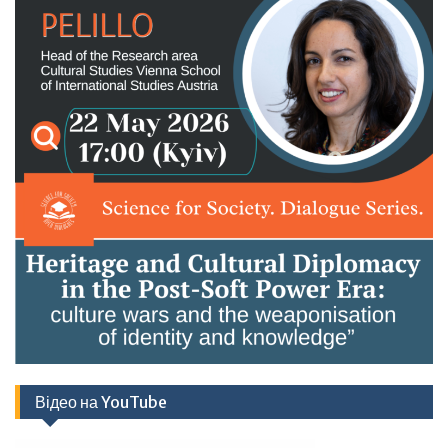
Відео на YouTube