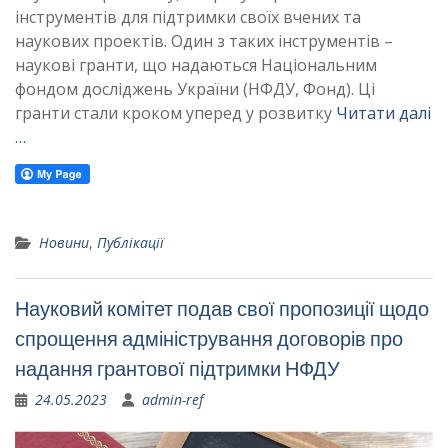
інструментів для підтримки своїх вчених та
наукових проектів. Один з таких інструментів –
наукові гранти, що надаються Національним
фондом досліджень України (НФДУ, Фонд). Ці
гранти стали кроком уперед у розвитку
Читати далі
…
Новини
,
Публікації
Науковий комітет подав свої пропозиції щодо
спрощення адміністрування договорів про
надання грантової підтримки НФДУ
24.05.2023
admin-ref