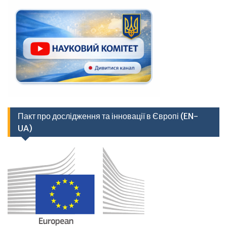
Пакт про дослідження та інновації в Європі (EN-
UA)