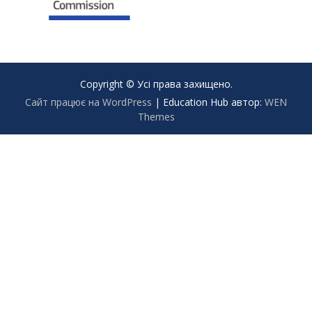
Copyright © Усі права захищено.
Сайт працює на WordPress
|
Education Hub автор:
WEN
Themes