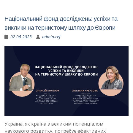
Національний фонд досліджень: успіхи та
виклики на тернистому шляху до Європи
02.06.2023
admin-ref
Україна, як країна з великим потенціалом
наукового розвитку, потребує ефективних