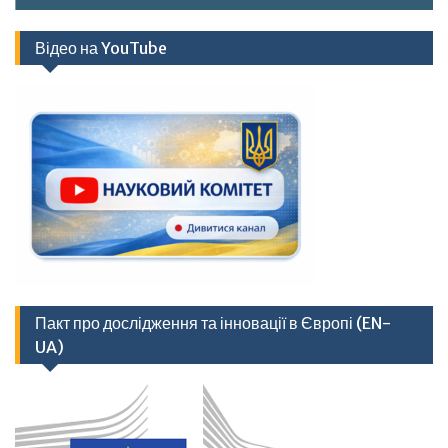
Відео на YouTube
Пакт про дослідження та інновації в Європі (EN-
UA)