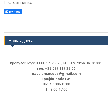
П. Стовпченко
Наша адреса:
провулок Музейний, 12, к. 625, м. Київ, Україна, 01001
тел. +38 097 117 38 06
uasciencecops@gmail.com
Графік роботи:
Пн-Чт: 9:00-18:00
Пт: 9:00-17:00