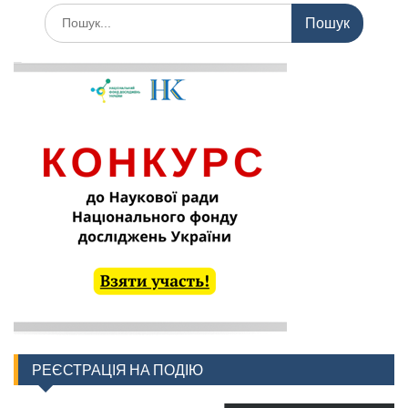
Шукати:
РЕЄСТРАЦІЯ НА ПОДІЮ