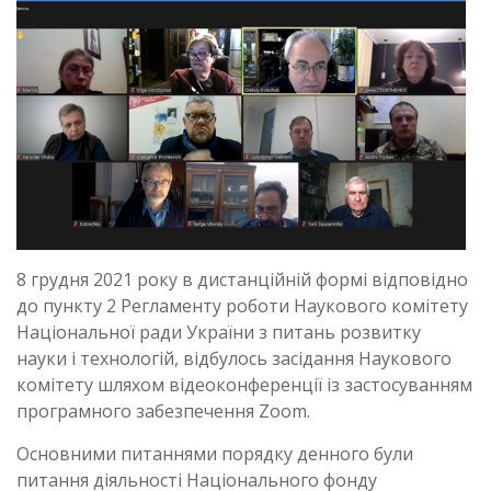
8 грудня 2021 року в дистанційній формі відповідно
до пункту 2 Регламенту роботи Наукового комітету
Національної ради України з питань розвитку
науки і технологій, відбулось засідання Наукового
комітету шляхом відеоконференції із застосуванням
програмного забезпечення Zoom.
Основними питаннями порядку денного були
питання діяльності Національного фонду