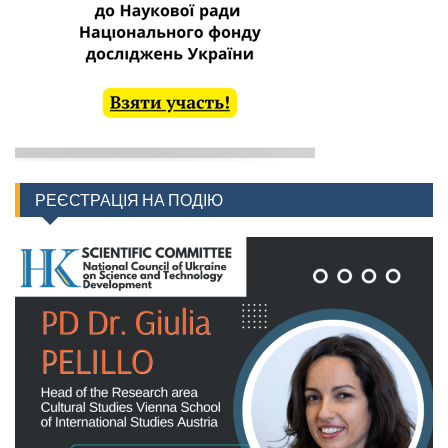
РЕЄСТРАЦІЯ НА ПОДІЮ