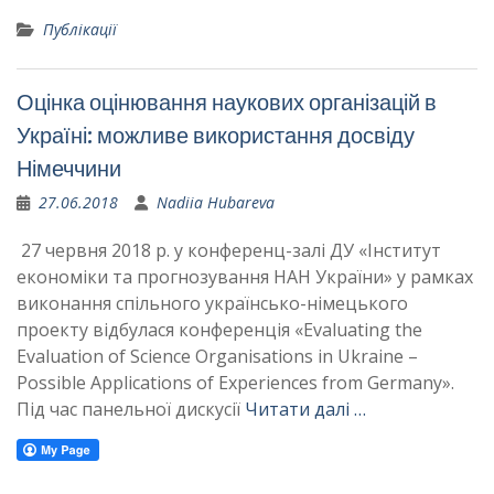
Публікації
Оцінка оцінювання наукових організацій в
Україні: можливе використання досвіду
Німеччини
27.06.2018
Nadiia Hubareva
27 червня 2018 р. у конференц-залі ДУ «Інститут
економіки та прогнозування НАН України» у рамках
виконання спільного українсько-німецького
проекту відбулася конференція «Evaluating the
Evaluation of Science Organisations in Ukraine –
Possible Applications of Experiences from Germany».
Під час панельної дискусії
Читати далі …