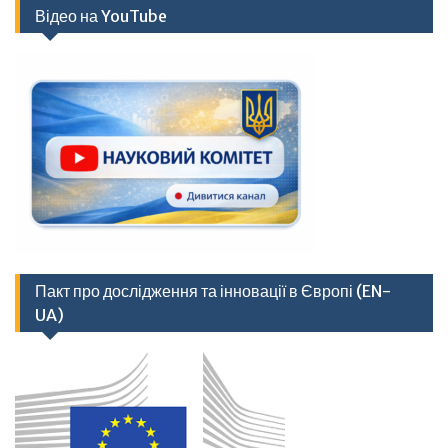
Відео на YouTube
Пакт про дослідження та інновації в Європі (EN-
UA)