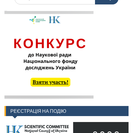
РЕЄСТРАЦІЯ НА ПОДІЮ