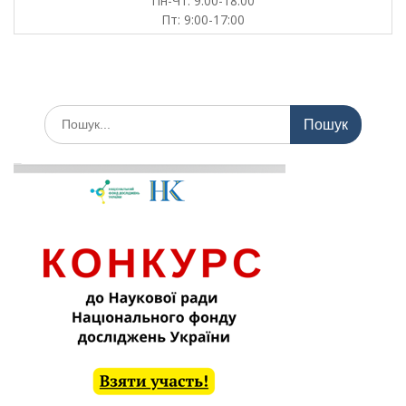
Пн-Чт: 9:00-18:00
Пт: 9:00-17:00
Шукати: