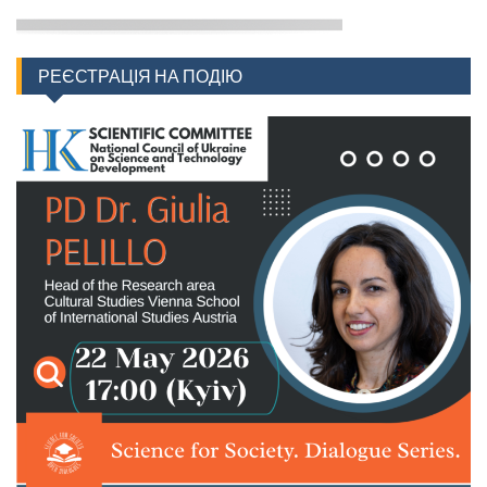
РЕЄСТРАЦІЯ НА ПОДІЮ