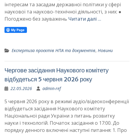
інтересам та засадам державної політики у сфері
наукової та науково-технічної діяльності, з них: ●
Погоджено без зауважень
Читати далі …
Експертиза проєктів НПА та документів
,
Новини
Чергове засідання Наукового комітету
відбудеться 5 червня 2026 року
22.05.2026
admin-ref
5 червня 2026 року в режимі аудіо/відеоконференції
відбудеться засідання Наукового комітету
Національної ради України з питань розвитку
науки і технологій. Початок засідання о 17:00. До
порядку денного включені наступні питання: 1. Про