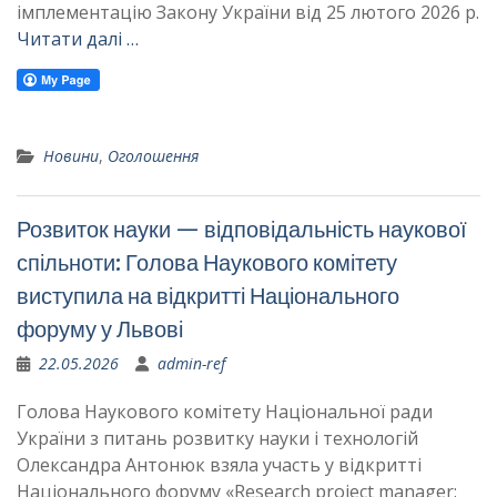
імплементацію Закону України від 25 лютого 2026 р.
Читати далі …
Новини
,
Оголошення
Розвиток науки — відповідальність наукової
спільноти: Голова Наукового комітету
виступила на відкритті Національного
форуму у Львові
22.05.2026
admin-ref
Голова Наукового комітету Національної ради
України з питань розвитку науки і технологій
Олександра Антонюк взяла участь у відкритті
Національного форуму «Research project manager: