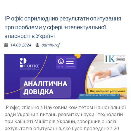
ІР офіс оприлюднив результати опитування
про проблеми у сфері інтелектуальної
власності в Україні
14.08.2024
admin-ref
ІР офіс, спільно з Науковим комітетом Національної
ради України з питань розвитку науки і технологій
при Кабінеті Міністрів України, завершив аналіз
результатів опитування, яке було проведене з 20