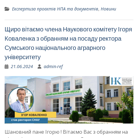
Експертиза проєктів НПА та документів
,
Новини
Щиро вітаємо члена Наукового комітету Ігоря
Коваленка з обранням на посаду ректора
Сумського національного аграрного
університету
21.06.2024
admin-ref
Шановний пане Ігорю ! Вітаємо Вас з обранням на