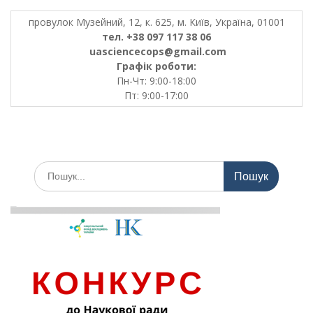
провулок Музейний, 12, к. 625, м. Київ, Україна, 01001
тел. +38 097 117 38 06
uasciencecops@gmail.com
Графік роботи:
Пн-Чт: 9:00-18:00
Пт: 9:00-17:00
Шукати: