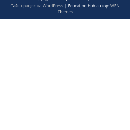
Сайт працює на WordPress
|
Education Hub автор:
WEN
Themes