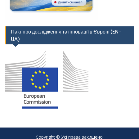
Пакт про дослідження та інновації в Європі (EN-
UA)
Copyright © Усі права захищено.