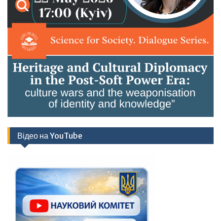
Відео на YouTube