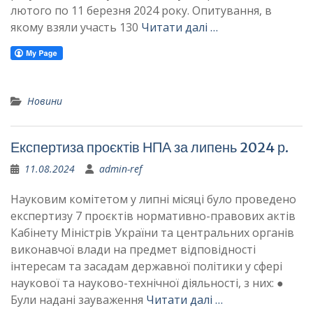
лютого по 11 березня 2024 року. Опитування, в
якому взяли участь 130
Читати далі …
Новини
Експертиза проєктів НПА за липень 2024 р.
11.08.2024
admin-ref
Науковим комітетом у липні місяці було проведено
експертизу 7 проєктів нормативно-правових актів
Кабінету Міністрів України та центральних органів
виконавчої влади на предмет відповідності
інтересам та засадам державної політики у сфері
наукової та науково-технічної діяльності, з них: ●
Були надані зауваження
Читати далі …