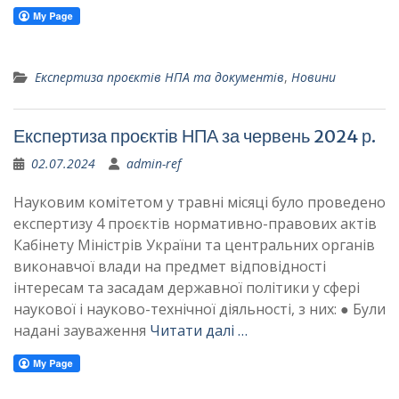
Експертиза проєктів НПА та документів
,
Новини
Експертиза проєктів НПА за червень 2024 р.
02.07.2024
admin-ref
Науковим комітетом у травні місяці було проведено
експертизу 4 проєктів нормативно-правових актів
Кабінету Міністрів України та центральних органів
виконавчої влади на предмет відповідності
інтересам та засадам державної політики у сфері
наукової і науково-технічної діяльності, з них: ● Були
надані зауваження
Читати далі …