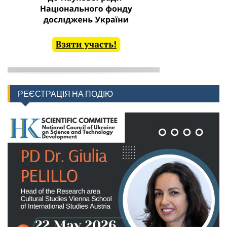
РЕЄСТРАЦІЯ НА ПОДІЮ