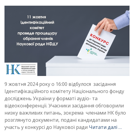
9 жовтня 2024 року о 16:00 відбулося засідання
Ідентифікаційного комітету Національного фонду
досліджень України у форматі аудіо- та
відеоконференції. Учасники засідання обговорили
низку важливих питань, зокрема членами НК було
розглянуто документи, подані кандидатами на
участь у конкурсі до Наукової ради
Читати далі …