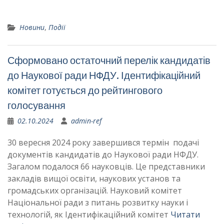
Новини
,
Події
Сформовано остаточний перелік кандидатів
до Наукової ради НФДУ. Ідентифікаційний
комітет готується до рейтингового
голосування
02.10.2024
admin-ref
30 вересня 2024 року завершився термін подачі
документів кандидатів до Наукової ради НФДУ.
Загалом подалося 66 науковців. Це представники
закладів вищої освіти, наукових установ та
громадських організацій. Науковий комітет
Національної ради з питань розвитку науки і
технологій, як Ідентифікаційний комітет
Читати