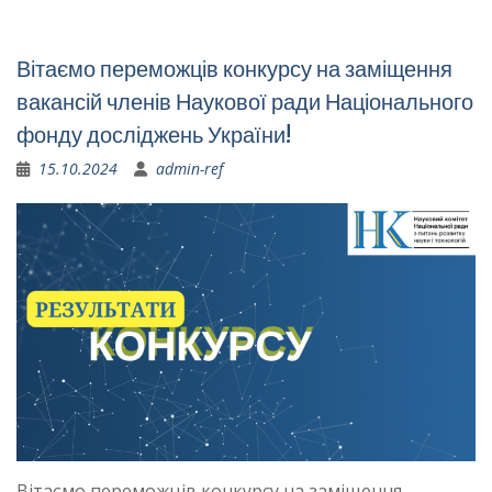
Вітаємо переможців конкурсу на заміщення
вакансій членів Наукової ради Національного
фонду досліджень України!
15.10.2024
admin-ref
Вітаємо переможців конкурсу на заміщення