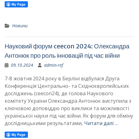
Новини
Науковий форум ceecon 2024: Олександра
Антонюк про роль інновацій під час війни
09.10.2024
admin-ref
7-8 жовтня 2024 року в Берліні відбулася Друга
Конференція Центрально- та Східноєвропейських
досліджень (ceecon24), де голова Наукового
комітету України Олександра Антонюк виступила з
ключовою доповіддю про виклики та можливості
української науки під час війни. Як форум для обміну
дослідницькими результатами,
Читати далі …