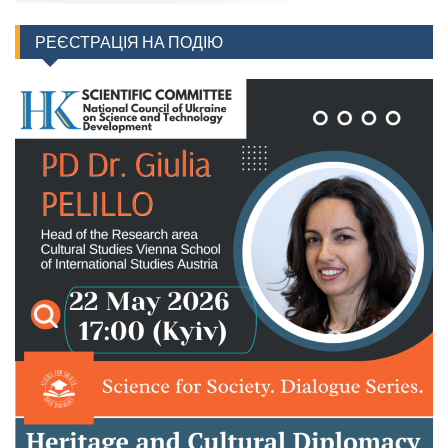
РЕЄСТРАЦІЯ НА ПОДІЮ