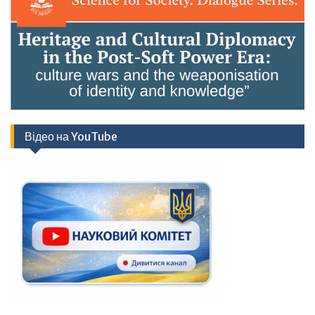
Відео на YouTube