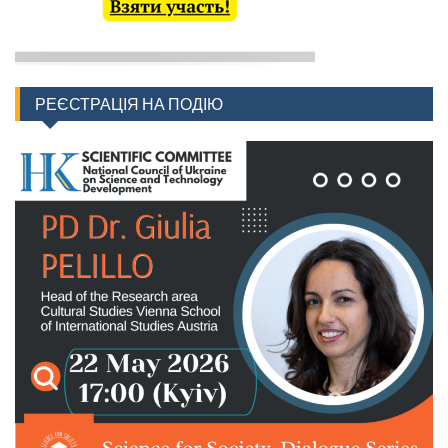
РЕЄСТРАЦІЯ НА ПОДІЮ