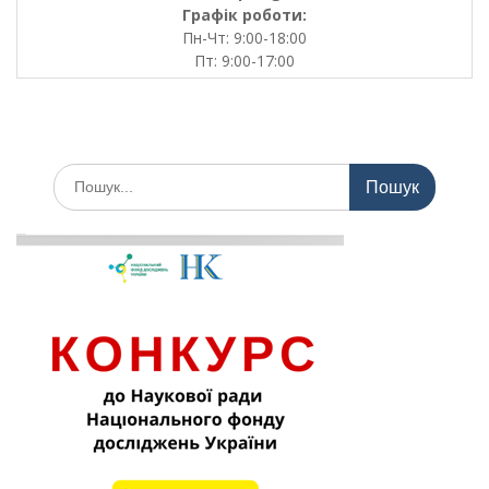
Графік роботи:
Пн-Чт: 9:00-18:00
Пт: 9:00-17:00
Шукати: