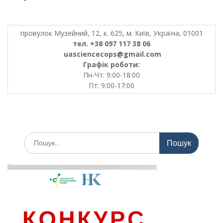
провулок Музейний, 12, к. 625, м. Київ, Україна, 01001
тел. +38 097 117 38 06
uasciencecops@gmail.com
Графік роботи:
Пн-Чт: 9:00-18:00
Пт: 9:00-17:00
Шукати: