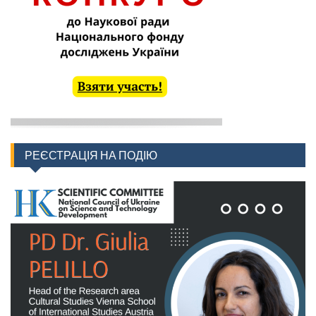
РЕЄСТРАЦІЯ НА ПОДІЮ