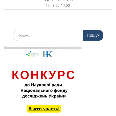
Пт: 9:00-17:00
Шукати: