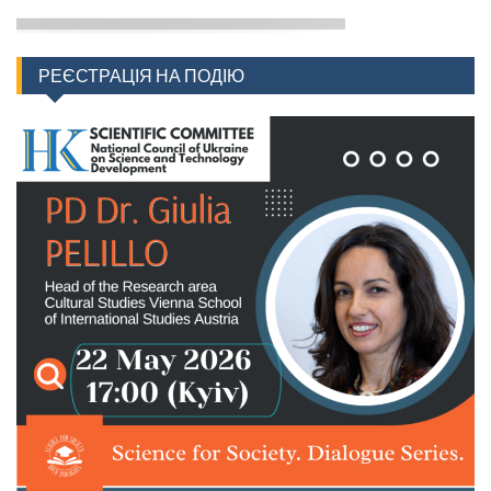
РЕЄСТРАЦІЯ НА ПОДІЮ