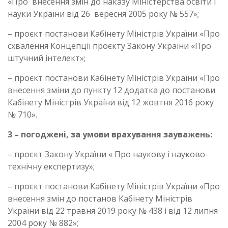
«Про внесення змін до наказу Міністерства освіти і
науки України від 26 вересня 2005 року № 557»;
– проєкт постанови Кабінету Міністрів України «Про
схвалення Концепції проєкту Закону України «Про
штучний інтелект»;
– проєкт постанови Кабінету Міністрів України «Про
внесення зміни до пункту 12 додатка до постанови
Кабінету Міністрів України від 12 жовтня 2016 року
№ 710».
3 – погоджені, за умови врахування зауважень:
– проєкт Закону України « Про наукову і науково-
технічну експертизу»;
– проєкт постанови Кабінету Міністрів України «Про
внесення змін до постанов Кабінету Міністрів
України від 22 травня 2019 року № 438 і від 12 липня
2004 року № 882»;