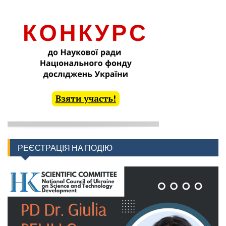
РЕЄСТРАЦІЯ НА ПОДІЮ