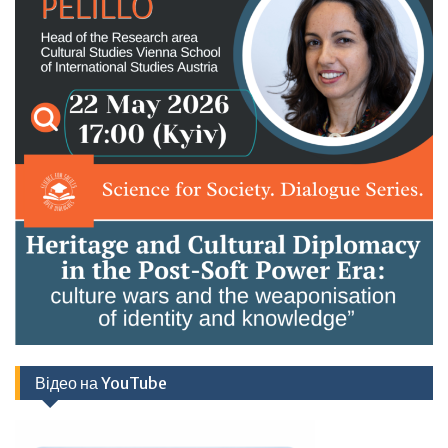
Відео на YouTube