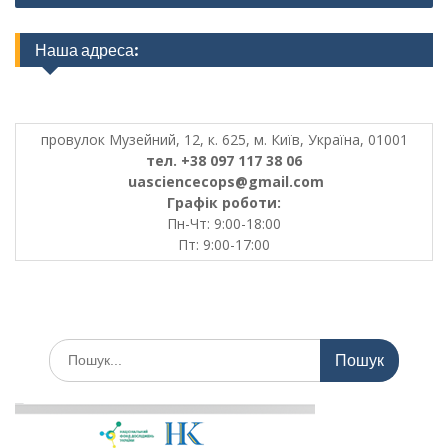
Наша адреса:
провулок Музейний, 12, к. 625, м. Київ, Україна, 01001
тел. +38 097 117 38 06
uasciencecops@gmail.com
Графік роботи:
Пн-Чт: 9:00-18:00
Пт: 9:00-17:00
Шукати: