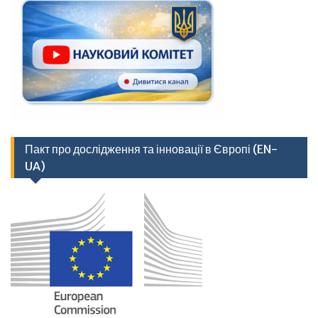
Пакт про дослідження та інновації в Європі (EN-
UA)