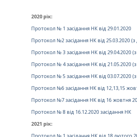
2020 рік:
Протокол № 1 засідання НК від 29.01.2020
Протокол №2 засідання НК від 25.03.2020 (
Протокол № 3 засідання НК від 29.04.2020 (
Протокол № 4 засідання НК від 21.05.2020 (
Протокол № 5 засідання НК від 03.07.2020 (
Протокол №6 засідання НК від 12,13,15 жов
Протокол №7 засідання НК від 16 жовтня 2
Протокол № 8 від 16.12.2020 засідання НК
2021 рік:
Протокол № 1 засідання НК від 18 лютого 20