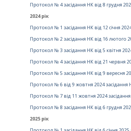
Протокол № 4 засідання НК від 8 грудня 202
2024 рік
Протокол № 1 засідання НК від 12 січня 2024
Протокол № 2 засідання НК від 16 лютого 2
Протокол № 3 засідання НК від 5 квітня 2024
Протокол № 4 засідання НК від 21 червня 20
Протокол № 5 засідання НК від 9 вересня 20
Протокол № 6 від 9 жовтня 2024 засідання 
Протокол № 7 від 11 жовтня 2024 засідання
Протокол № 8 засідання НК від 6 грудня 2024
2025 рік
Протокол № 1 засідання НК від 6 січня 2025 р