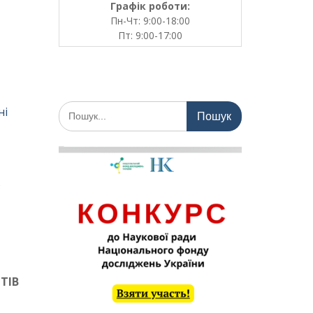
Графік роботи:
Пн-Чт: 9:00-18:00
Пт: 9:00-17:00
Шукати:
ні
в
ТІВ