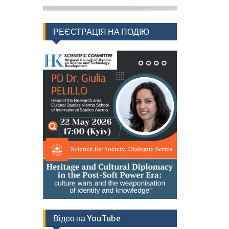
РЕЄСТРАЦІЯ НА ПОДІЮ
Відео на YouTube