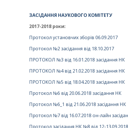
ЗАСІДАННЯ НАУКОВОГО КОМІТЕТУ
2017-2018 роки:
Протокол установчих зборів 06.09.2017
Протокол №2 засідання від 18.10.2017
ПРОТОКОЛ №3 від 16.01.2018 засідання НК
ПРОТОКОЛ №4 від 21.02.2018 засідання НК
ПРОТОКОЛ №5 від 18.04.2018 засідання НК
Протокол №6 від 20.06.2018 засідання НК
Протокол №6_1 від 21.06.2018 засідання НК
Протокол №7 від 16.07.2018 он-лайн засіда
Протокол засідання НК №8 від 12-13.09.201