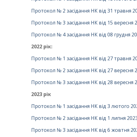
Протокол № 2 засідання НК від 31 травня 20
Протокол № 3 засідання НК від 15 вересня 2
Протокол № 4 засідання НК від 08 грудня 20
2022 рік:
Протокол № 1 засідання НК від 27 травня 20
Протокол № 2 засідання НК від 27 вересня 2
Протокол № 3 засідання НК від 28 вересня 2
2023 рік
Протокол № 1 засідання НК від 3 лютого 202
Протокол № 2 засідання НК від 1 липня 2023
Протокол № 3 засідання НК від 6 жовтня 202