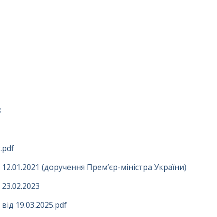
8
.pdf
12.01.2021 (доручення Прем’єр-міністра України)
23.02.2023
ід 19.03.2025.pdf