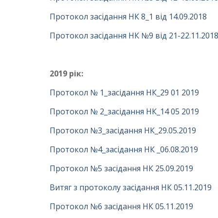
Протокол засідання НК 8_1 від 14.09.2018
Протокол засідання НК №9 від 21-22.11.201
2019 рік:
Протокол № 1_засідання НК_29 01 2019
Протокол № 2_засідання НК_14 05 2019
Протокол №3_засідання НК_29.05.2019
Протокол №4_засідання НК _06.08.2019
Протокол №5 засідання НК 25.09.2019
Витяг з протоколу засідання НК 05.11.2019
Протокол №6 засідання НК 05.11.2019