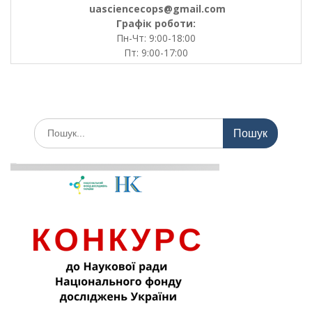
uasciencecops@gmail.com
Графік роботи:
Пн-Чт: 9:00-18:00
Пт: 9:00-17:00
Шукати: