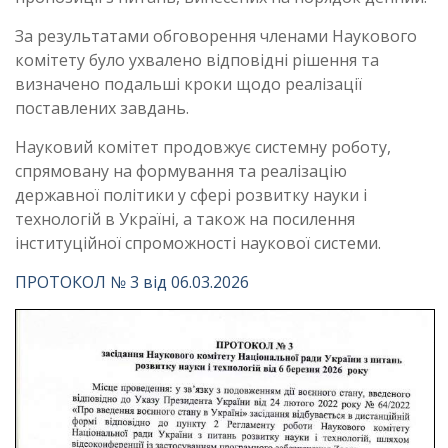
За результатами обговорення членами Наукового
комітету було ухвалено відповідні рішення та
визначено подальші кроки щодо реалізації
поставлених завдань.
Науковий комітет продовжує системну роботу,
спрямовану на формування та реалізацію
державної політики у сфері розвитку науки і
технологій в Україні, а також на посилення
інституційної спроможності наукової системи.
ПРОТОКОЛ № 3 від 06.03.2026