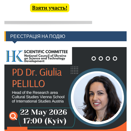
РЕЄСТРАЦІЯ НА ПОДІЮ