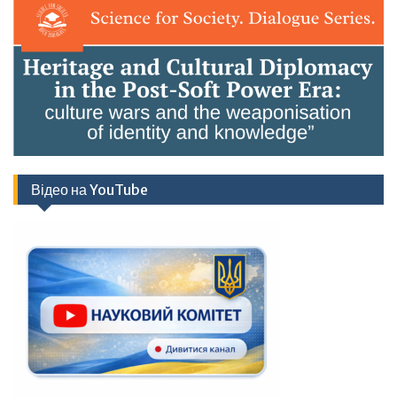
Відео на YouTube