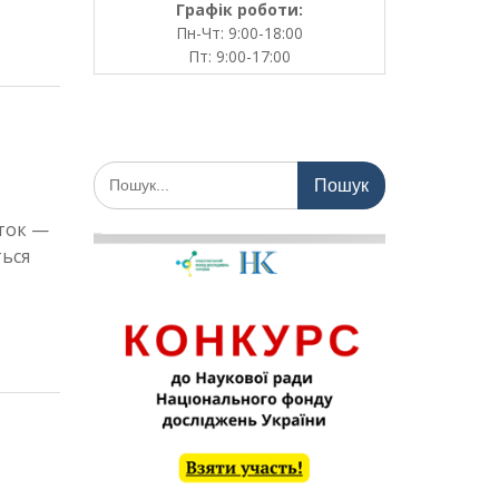
Графік роботи:
Пн-Чт: 9:00-18:00
Пт: 9:00-17:00
Шукати:
аток —
ться