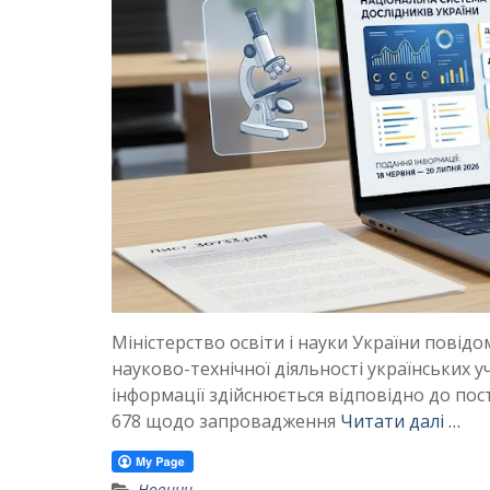
Міністерство освіти і науки України повід
науково-технічної діяльності українських 
інформації здійснюється відповідно до пос
678 щодо запровадження
Читати далі …
Новини